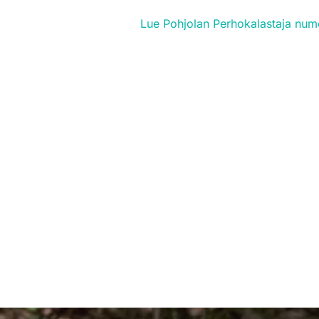
Lue Pohjolan Perhokalastaja num