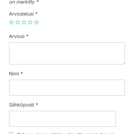
on merkitty
*
Arvostelusi
*
Arviosi
*
Nimi
*
Sähköposti
*