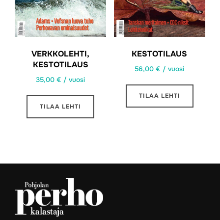
VERKKOLEHTI,
KESTOTILAUS
KESTOTILAUS
56,00
€
/ vuosi
35,00
€
/ vuosi
TILAA LEHTI
TILAA LEHTI